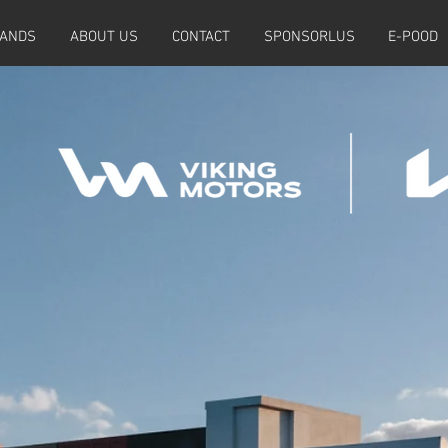
RANDS
ABOUT US
CONTACT
SPONSORLUS
E-POOD