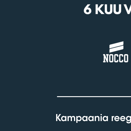
Kampaania reegl